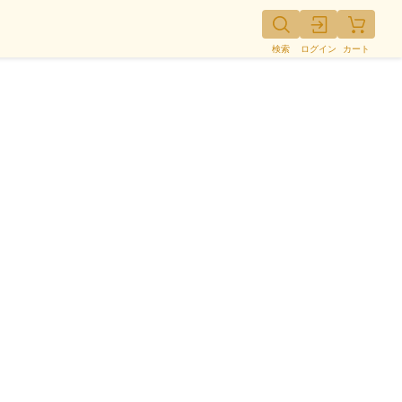
検索
ログイン
カート