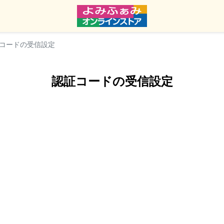
コードの受信設定
認証コードの受信設定