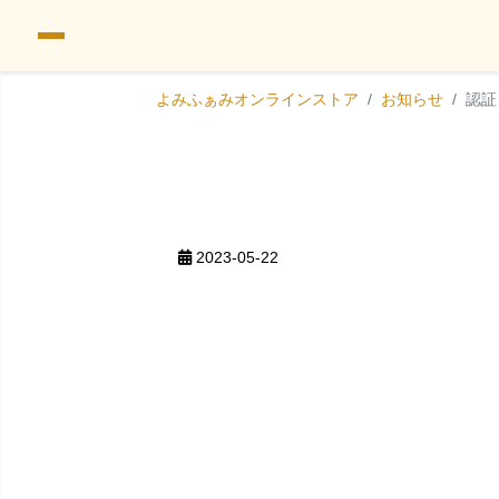
よみふぁみオンラインストア
お知らせ
認証
2023-05-22